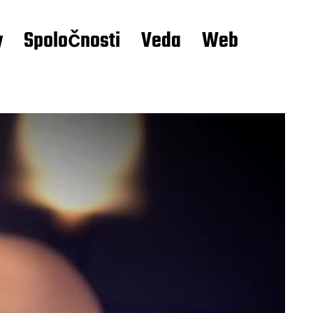
y
Spoločnosti
Veda
Web