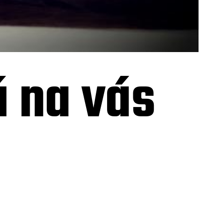
ú na vás