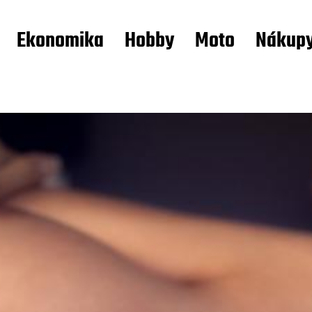
Ekonomika
Hobby
Moto
Nákup