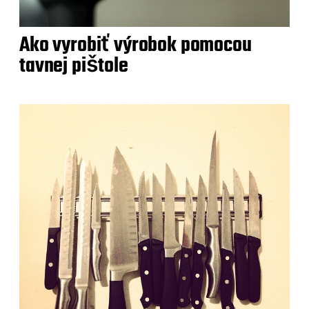
Ako vyrobiť výrobok pomocou
tavnej pištole