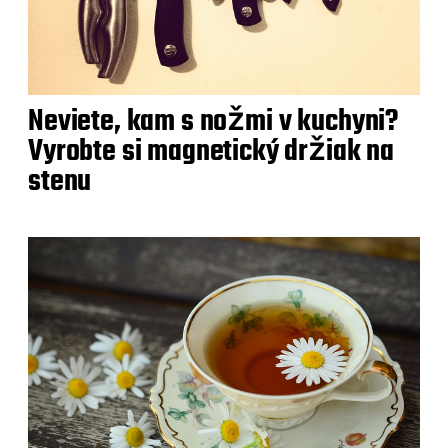
Neviete, kam s nožmi v kuchyni?
Vyrobte si magnetický držiak na
stenu