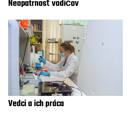
Neopatrnosť vodičov
Vedci a ich práca