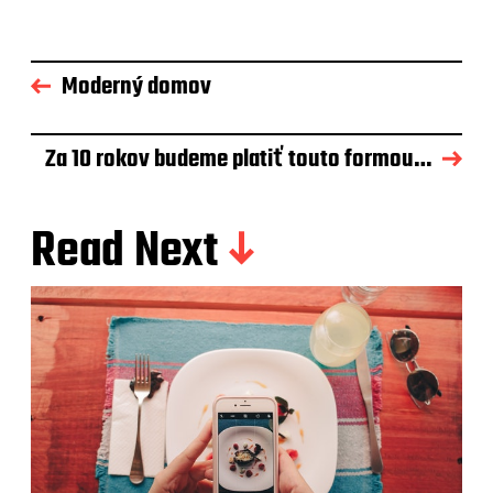
Moderný domov
Za 10 rokov budeme platiť touto formou…
Read Next