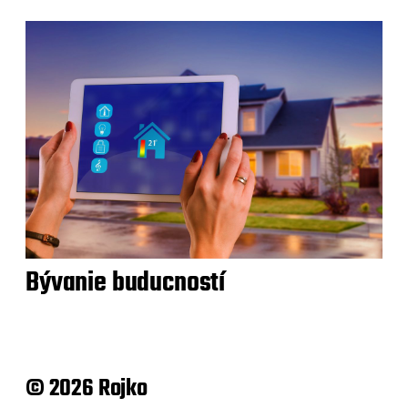
Bývanie buducností
© 2026 Rojko