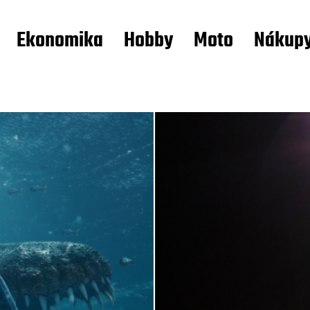
Ekonomika
Hobby
Moto
Nákup