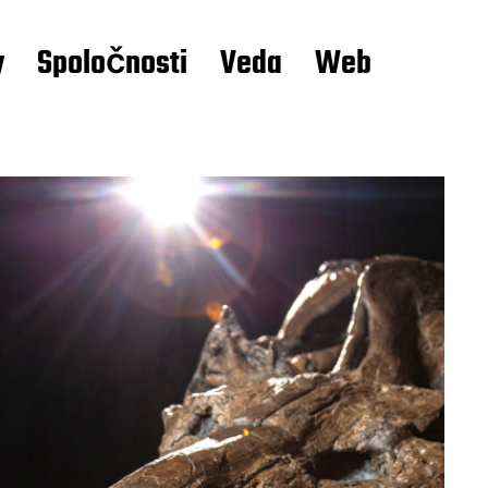
y
Spoločnosti
Veda
Web