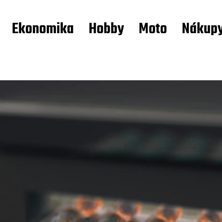
Ekonomika
Hobby
Moto
Nákup