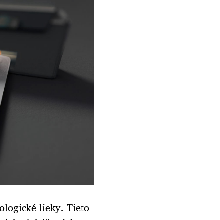
ologické lieky. Tieto