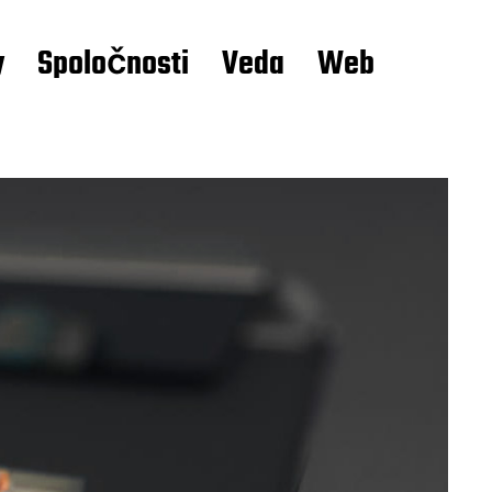
y
Spoločnosti
Veda
Web