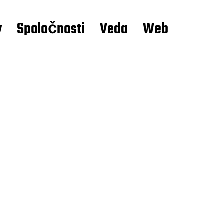
y
Spoločnosti
Veda
Web