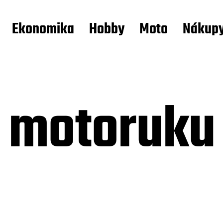
Ekonomika
Hobby
Moto
Nákup
a motoruku