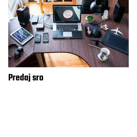
Predaj sro