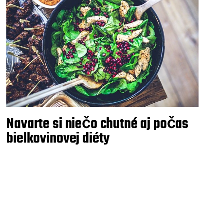
Navarte si niečo chutné aj počas
bielkovinovej diéty