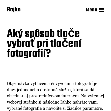
Rojko
Menu
Aký spôsob tlače
vybrať pri tlačení
fotografií?
Objednávka vytlačenia či vyvolania fotografií je
dnes jednoducho dostupná služba, ktorá sa dá
objednať aj prostredníctvom internetu. Na vybranej
webovej stránke si následne ľahko nahráte vami
vybrané fotografie a navolíte si žiadúce parametre.