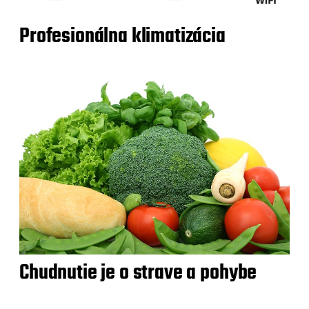
Profesionálna klimatizácia
Chudnutie je o strave a pohybe