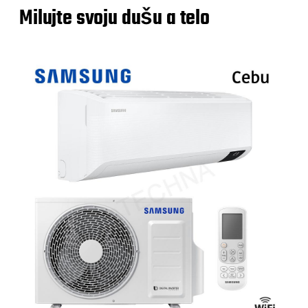
Milujte svoju dušu a telo