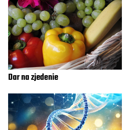
Dar na zjedenie