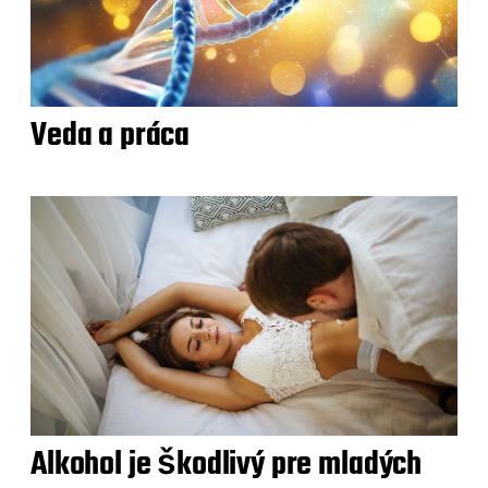
Veda a práca
Alkohol je škodlivý pre mladých