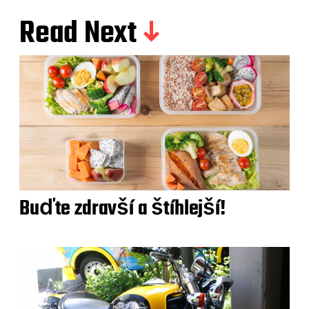
Read Next
Buďte zdravší a štíhlejší!