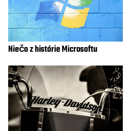
Niečo z histórie Microsoftu