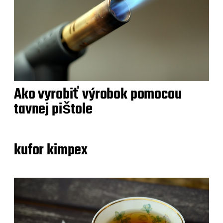
Ako vyrobiť výrobok pomocou
tavnej pištole
kufor kimpex