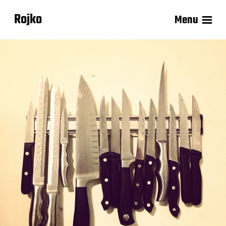
Rojko
Menu