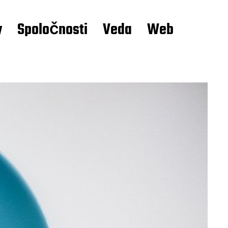
y
Spoločnosti
Veda
Web