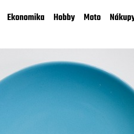
Ekonomika
Hobby
Moto
Nákup