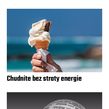
Chudnite bez straty energie