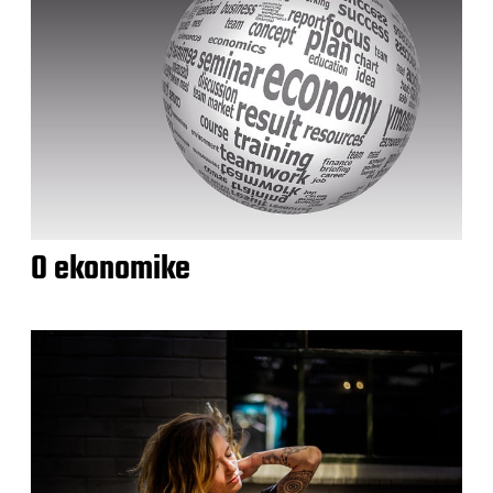
O ekonomike