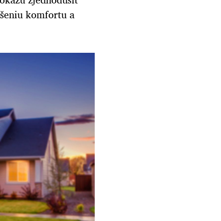
ýšeniu komfortu a