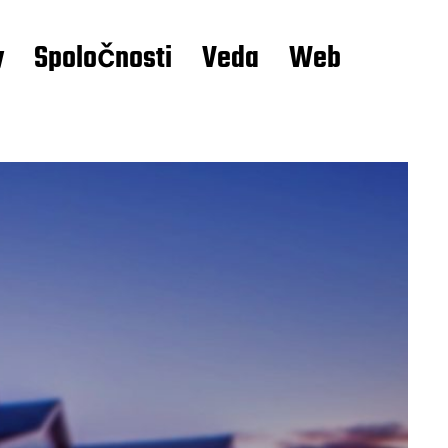
y
Spoločnosti
Veda
Web