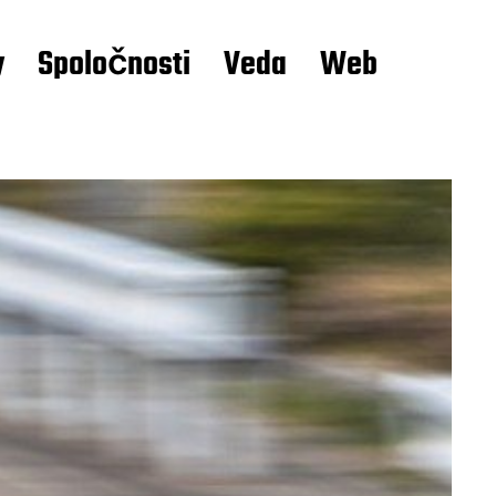
y
Spoločnosti
Veda
Web