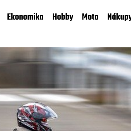
Ekonomika
Hobby
Moto
Nákup