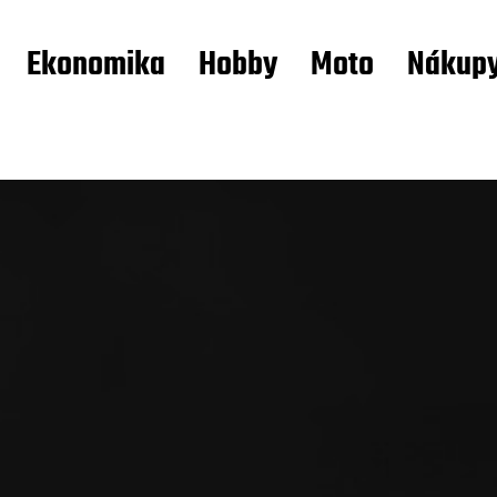
Ekonomika
Hobby
Moto
Nákup