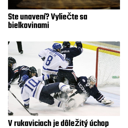
Ste unavení? Vyliečte sa
bielkovinami
V rukaviciach je dôležitý úchop