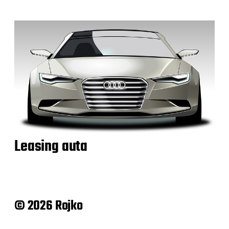
Leasing auta
© 2026 Rojko