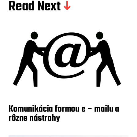
Read Next
Komunikácia formou e – mailu a
rôzne nástrahy