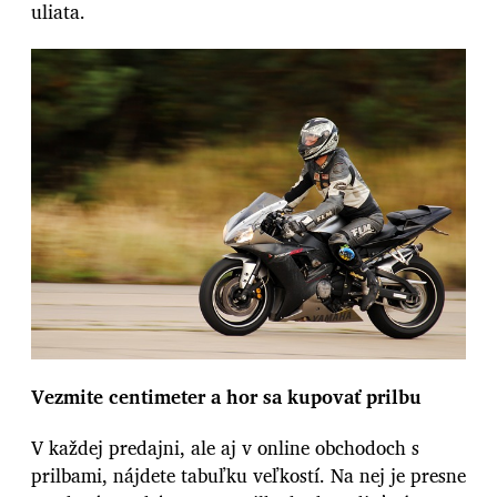
uliata.
Vezmite centimeter a hor sa kupovať prilbu
V každej predajni, ale aj v online obchodoch s
prilbami, nájdete tabuľku veľkostí. Na nej je presne