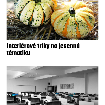
Interiérové triky na jesennú
tématiku